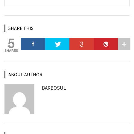
SHARE THIS
5
SHARES
ABOUT AUTHOR
BARBOSUL