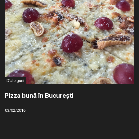
D'ale gurii
Pizza bună în București
03/02/2016