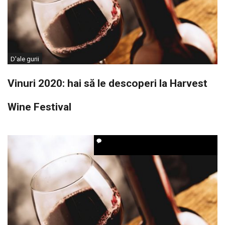
D'ale gurii
Vinuri 2020: hai să le descoperi la Harvest
Wine Festival