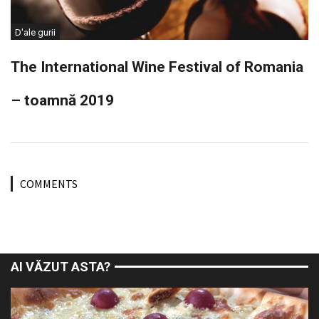
D'ale gurii
The International Wine Festival of Romania
– toamnă 2019
COMMENTS
AI VĂZUT ASTA?