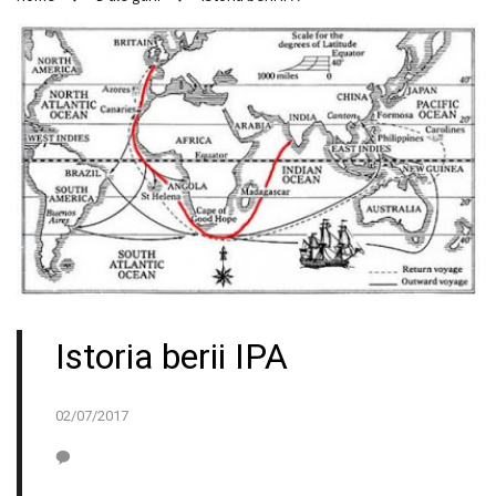
Istoria berii IPA
02/07/2017