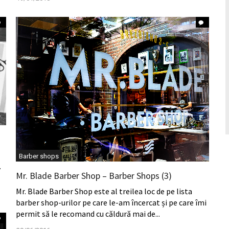
Barber shops
.
Mr. Blade Barber Shop – Barber Shops (3)
Mr. Blade Barber Shop este al treilea loc de pe lista
barber shop-urilor pe care le-am încercat și pe care îmi
permit să le recomand cu căldură mai de...