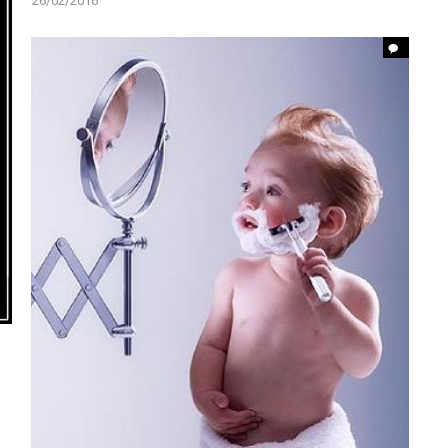
26/02/2016