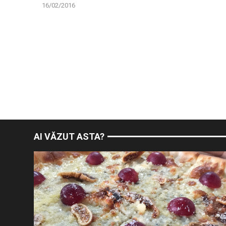
16/02/2016
AI VĂZUT ASTA?