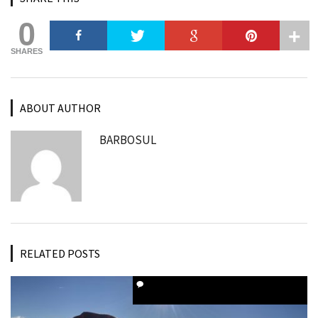
0
SHARES
ABOUT AUTHOR
BARBOSUL
RELATED POSTS