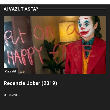
AI VĂZUT ASTA?
Catastif
Recenzie Joker (2019)
09/10/2019