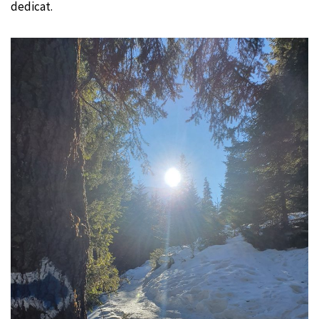
dedicat.