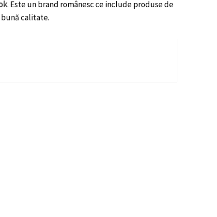
ok
. Este un brand românesc ce include produse de
 bună calitate.