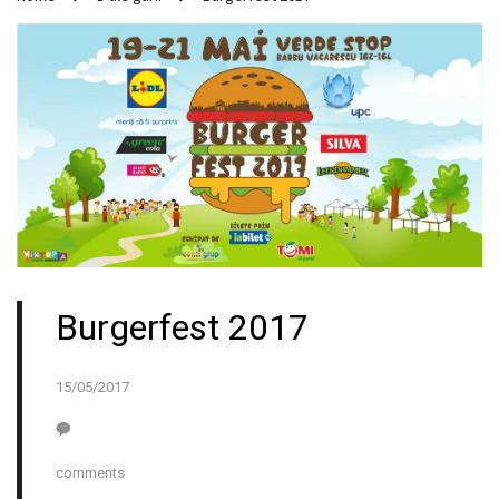
Burgerfest 2017
15/05/2017
comments