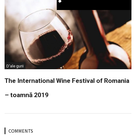
D'ale gurii
The International Wine Festival of Romania
– toamnă 2019
COMMENTS