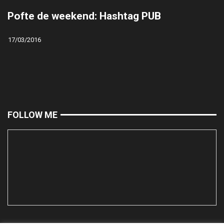
Pofte de weekend: Hashtag PUB
17/03/2016
FOLLOW ME