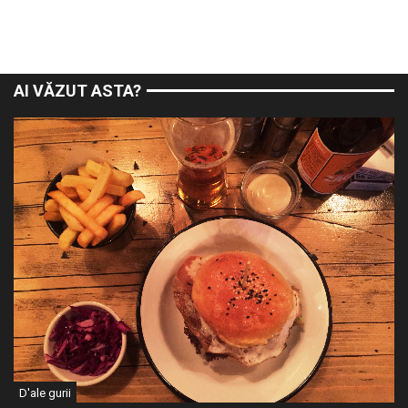
AI VĂZUT ASTA?
D'ale gurii