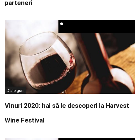
parteneri
D'ale gurii
Vinuri 2020: hai să le descoperi la Harvest
Wine Festival