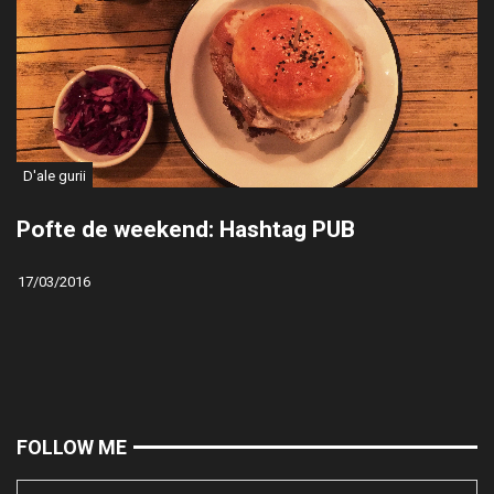
D'ale gurii
Pofte de weekend: Hashtag PUB
17/03/2016
FOLLOW ME