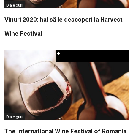
D'ale gurii
Vinuri 2020: hai să le descoperi la Harvest
Wine Festival
D'ale gurii
The International Wine Festival of Romania