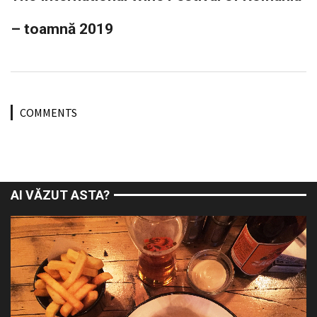
– toamnă 2019
COMMENTS
AI VĂZUT ASTA?