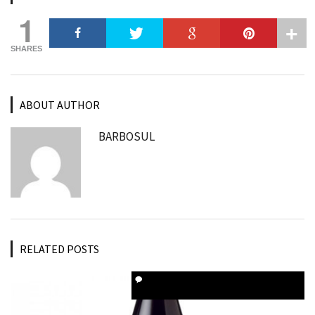
1
SHARES
ABOUT AUTHOR
BARBOSUL
RELATED POSTS