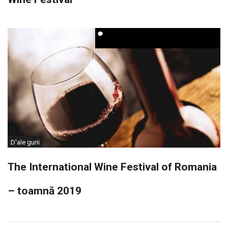
D'ale gurii
The International Wine Festival of Romania
– toamnă 2019