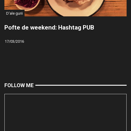
D'ale gurii
Pofte de weekend: Hashtag PUB
17/03/2016
FOLLOW ME