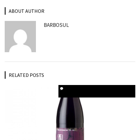
ABOUT AUTHOR
BARBOSUL
RELATED POSTS