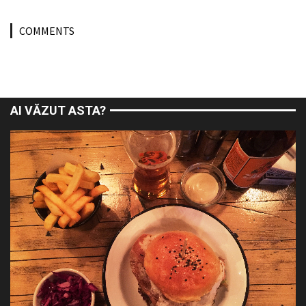
COMMENTS
AI VĂZUT ASTA?