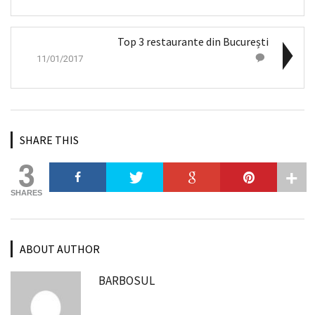
Top 3 restaurante din București
11/01/2017
SHARE THIS
3
SHARES
ABOUT AUTHOR
BARBOSUL