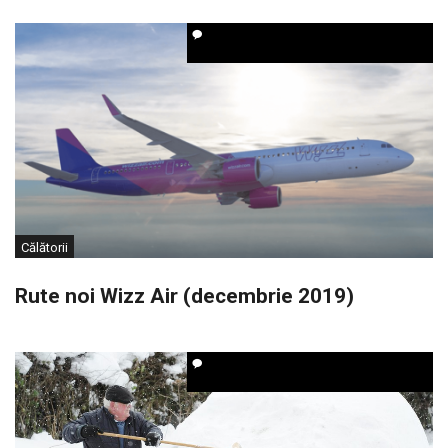
Călătorii
Rute noi Wizz Air (decembrie 2019)