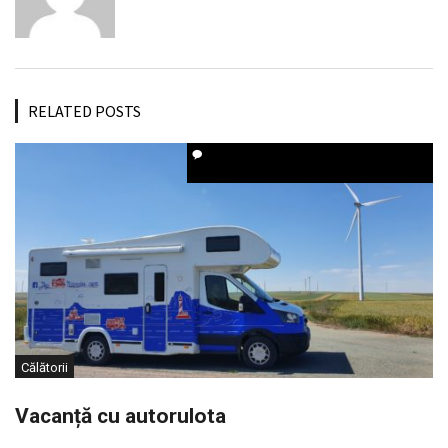
RELATED POSTS
Călătorii
Vacanță cu autorulota