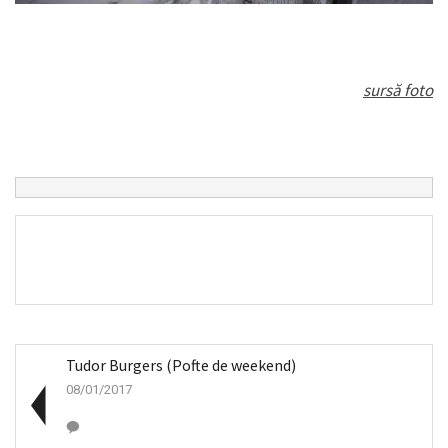
sursă foto
Tudor Burgers (Pofte de weekend)
08/01/2017