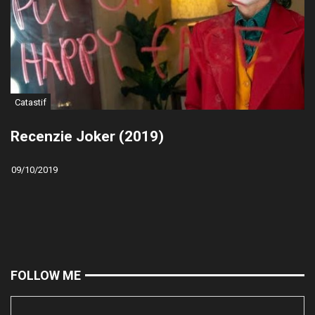
Catastif
Recenzie Joker (2019)
09/10/2019
FOLLOW ME