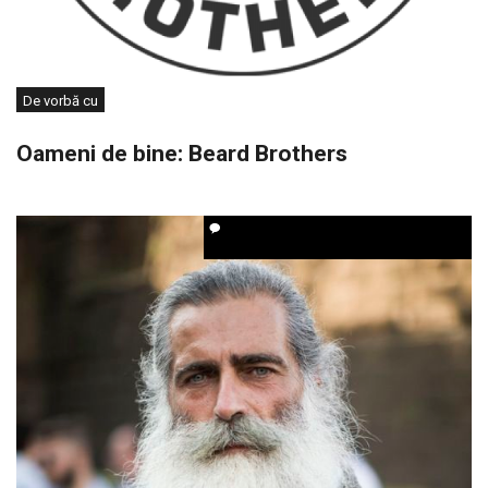
De vorbă cu
Oameni de bine: Beard Brothers