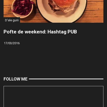
D'ale gurii
Pofte de weekend: Hashtag PUB
17/03/2016
FOLLOW ME