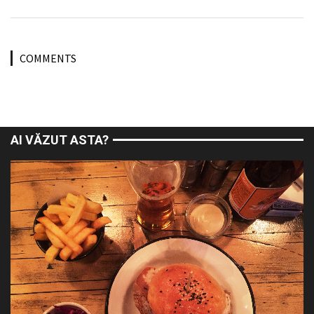
COMMENTS
AI VĂZUT ASTA?