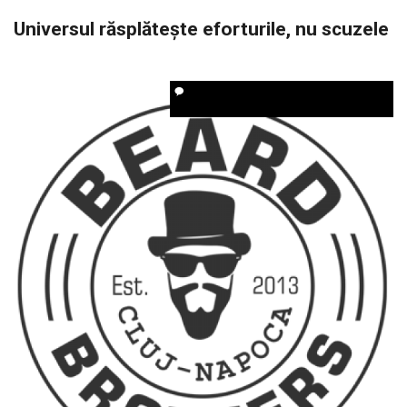
Universul răsplătește eforturile, nu scuzele