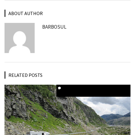
ABOUT AUTHOR
BARBOSUL
RELATED POSTS