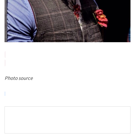
Photo source