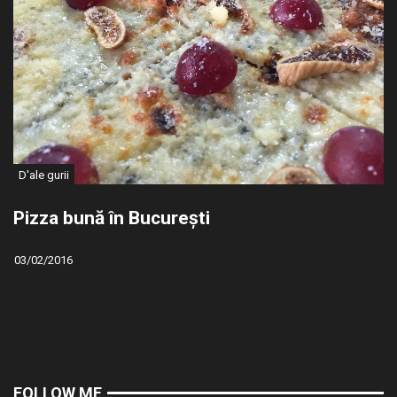
D'ale gurii
Pizza bună în București
03/02/2016
FOLLOW ME