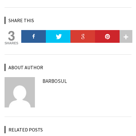
SHARE THIS
3
SHARES
ABOUT AUTHOR
BARBOSUL
RELATED POSTS