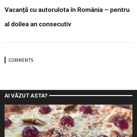
Vacanță cu autorulota în România – pentru
al doilea an consecutiv
COMMENTS
AI VĂZUT ASTA?