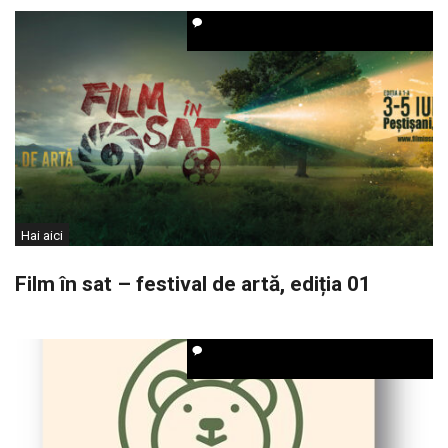
Hai aici
Film în sat – festival de artă, ediția 01