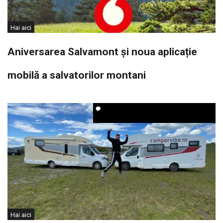
Hai aici
Aniversarea Salvamont și noua aplicație
mobilă a salvatorilor montani
Hai aici