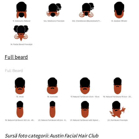
Full beard
Sursă foto categorii: Austin Facial Hair Club