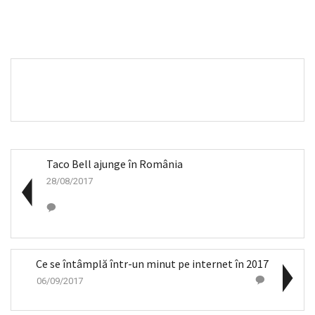
Taco Bell ajunge în România
28/08/2017
Ce se întâmplă într-un minut pe internet în 2017
06/09/2017