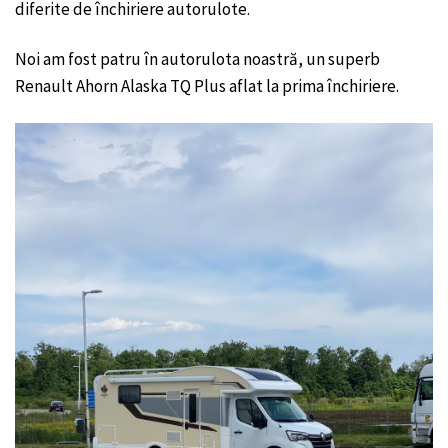
diferite de închiriere autorulote.
Noi am fost patru în autorulota noastră, un superb
Renault Ahorn Alaska TQ Plus aflat la prima închiriere.