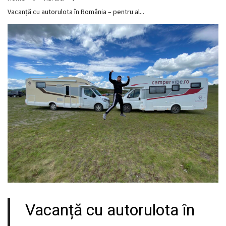
Vacanță cu autorulota în România – pentru al...
Vacanță cu autorulota în