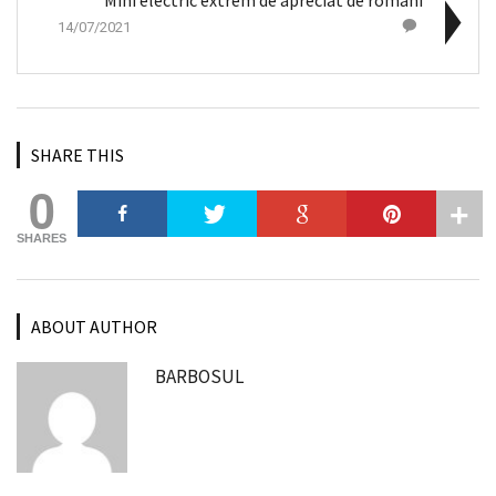
14/07/2021
SHARE THIS
0
SHARES
ABOUT AUTHOR
BARBOSUL