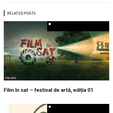
RELATED POSTS
Hai aici
Film în sat – festival de artă, ediția 01