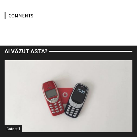
COMMENTS
AI VĂZUT ASTA?
Catastif