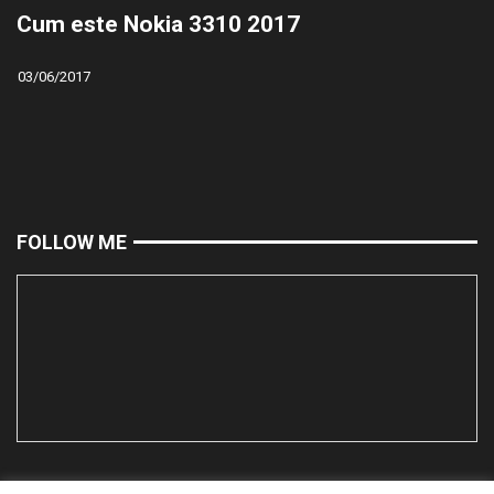
Cum este Nokia 3310 2017
03/06/2017
FOLLOW ME