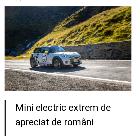
Mini electric extrem de
apreciat de români