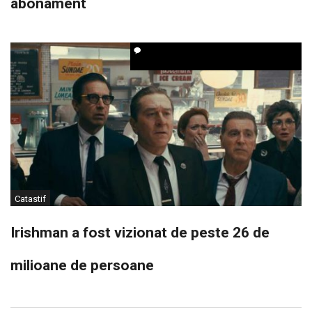
abonament
Catastif
Irishman a fost vizionat de peste 26 de
milioane de persoane