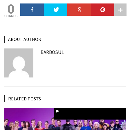
0
SHARES
ABOUT AUTHOR
BARBOSUL
RELATED POSTS