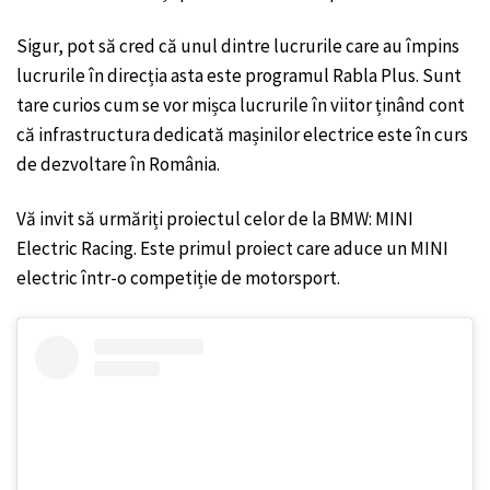
Sigur, pot să cred că unul dintre lucrurile care au împins
lucrurile în direcția asta este programul Rabla Plus. Sunt
tare curios cum se vor mișca lucrurile în viitor ținând cont
că infrastructura dedicată mașinilor electrice este în curs
de dezvoltare în România.
Vă invit să urmăriți proiectul celor de la BMW: MINI
Electric Racing. Este primul proiect care aduce un MINI
electric într-o competiție de motorsport.