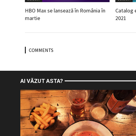
HBO Max se lansează în România în
Catalog 
martie
2021
COMMENTS
AI VĂZUT ASTA?