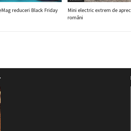
eMag reduceri Black Friday
Mini electric extrem de aprec
români