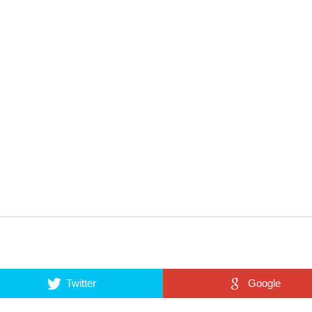
Twitter
Google