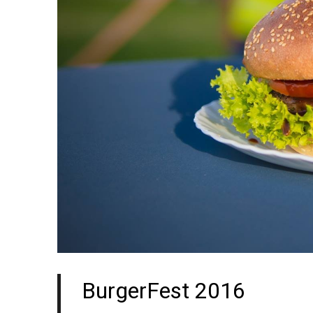
BurgerFest 2016