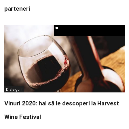
parteneri
D'ale gurii
Vinuri 2020: hai să le descoperi la Harvest
Wine Festival