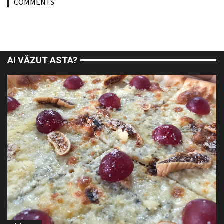
COMMENTS
AI VĂZUT ASTA?