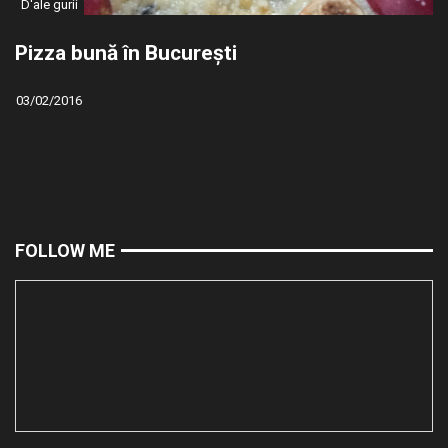
D'ale gurii
Pizza bună în București
03/02/2016
FOLLOW ME