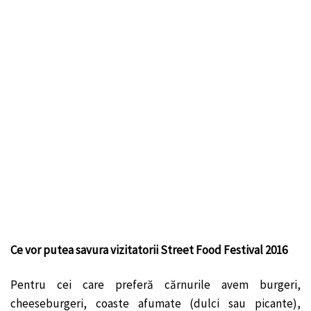
Ce vor putea savura vizitatorii Street Food Festival 2016
Pentru cei care preferă cărnurile avem burgeri,
cheeseburgeri, coaste afumate (dulci sau picante),