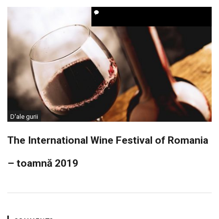
D'ale gurii
The International Wine Festival of Romania
– toamnă 2019