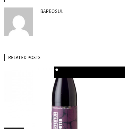
BARBOSUL
RELATED POSTS