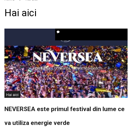
Hai aici
Hai aici
NEVERSEA este primul festival din lume ce
va utiliza energie verde