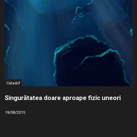
Catastif
Singurătatea doare aproape fizic uneori
19/08/2015