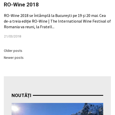
RO-Wine 2018
RO-Wine 2018 se întâmplă la București pe 19 și 20 mai. Cea
de-a treia ediție RO-Wine | The International Wine Festival of
Romania va reuni, la Fratell...
21/03/2018
Older posts
Newer posts
NOUTĂȚI