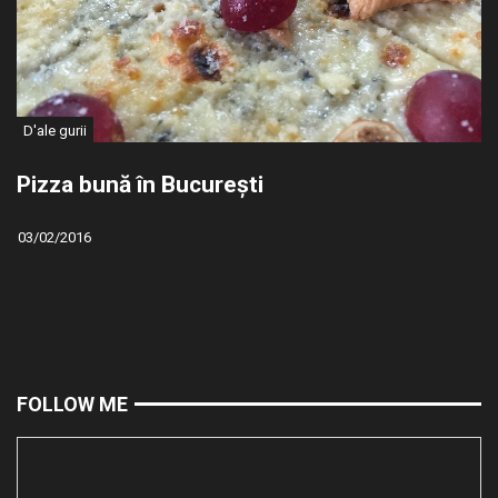
D'ale gurii
Pizza bună în București
03/02/2016
FOLLOW ME