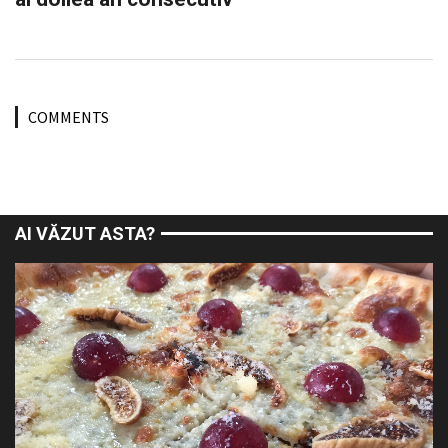
COMMENTS
AI VĂZUT ASTA?