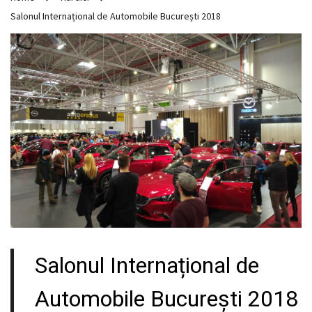
Salonul Internațional de Automobile București 2018
Salonul Internațional de
Automobile București 2018