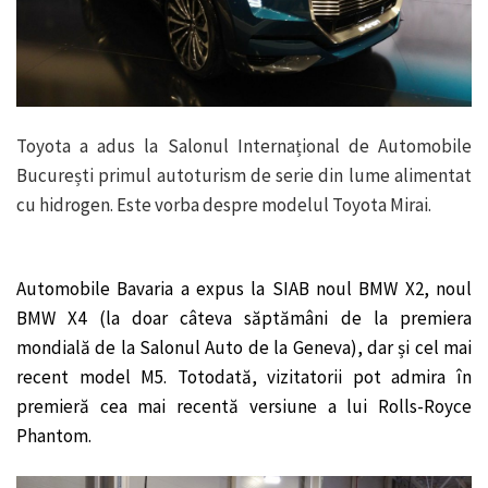
Toyota a adus la Salonul Internațional de Automobile
București primul autoturism de serie din lume alimentat
cu hidrogen. Este vorba despre modelul Toyota Mirai.
Automobile Bavaria a expus la SIAB noul BMW X2, noul
BMW X4 (la doar câteva săptămâni de la premiera
mondială de la Salonul Auto de la Geneva), dar și cel mai
recent model M5. Totodată, vizitatorii pot admira în
premieră cea mai recentă versiune a lui Rolls-Royce
Phantom.