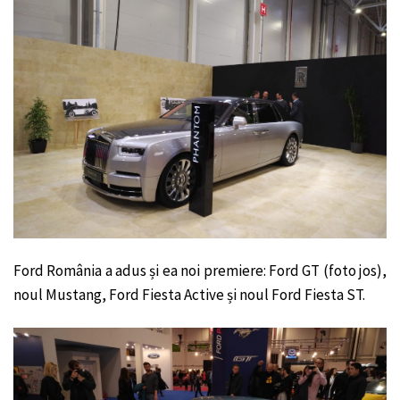
Ford România a adus și ea noi premiere: Ford GT (foto jos),
noul Mustang, Ford Fiesta Active și noul Ford Fiesta ST.