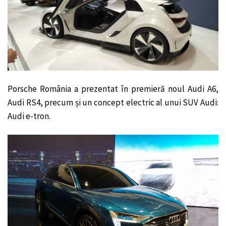
Porsche România a prezentat în premieră noul Audi A6,
Audi RS4, precum și un concept electric al unui SUV Audi:
Audi e-tron.