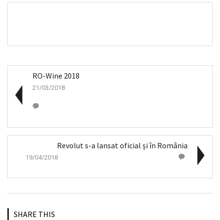
RO-Wine 2018
21/03/2018
Revolut s-a lansat oficial și în România
19/04/2018
SHARE THIS