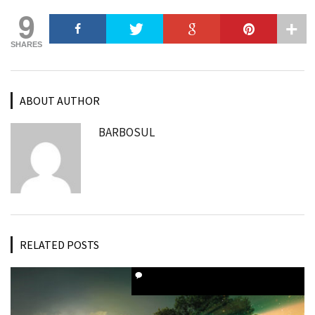
9
SHARES
ABOUT AUTHOR
BARBOSUL
RELATED POSTS