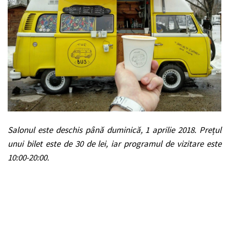
Salonul este deschis până duminică, 1 aprilie 2018. Prețul
unui bilet este de 30 de lei, iar programul de vizitare este
10:00-20:00.