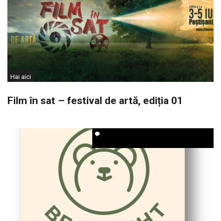
Hai aici
Film în sat – festival de artă, ediția 01