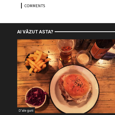
COMMENTS
AI VĂZUT ASTA?
D'ale gurii