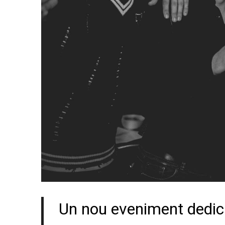
Un nou eveniment dedica