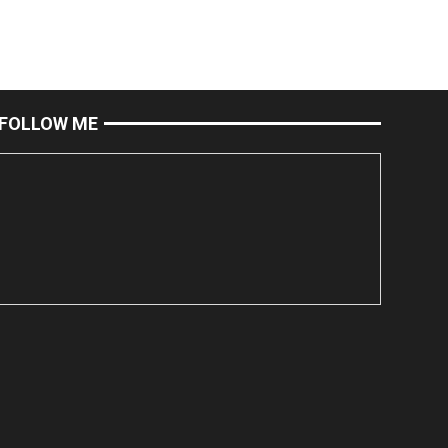
FOLLOW ME