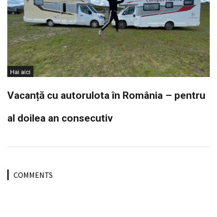
Hai aici
Vacanță cu autorulota în România – pentru
al doilea an consecutiv
COMMENTS