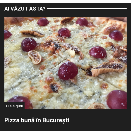
AI VĂZUT ASTA?
D'ale gurii
Pizza bună în București