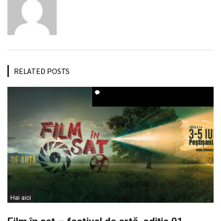
RELATED POSTS
Hai aici