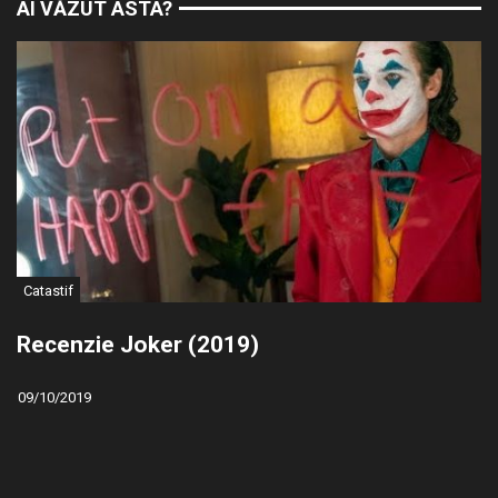
AI VĂZUT ASTA?
Catastif
Recenzie Joker (2019)
09/10/2019