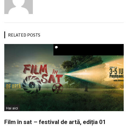
RELATED POSTS
Hai aici
Film în sat – festival de artă, ediția 01