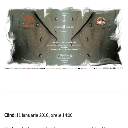
Când:
11 ianuarie
2016, orele 14:00