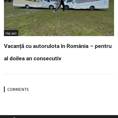
Hai aici
Vacanță cu autorulota în România – pentru
al doilea an consecutiv
COMMENTS