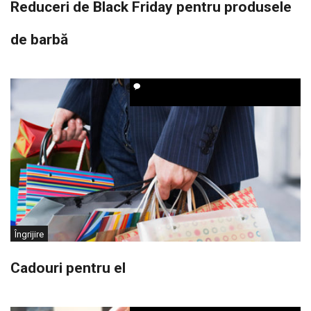
Reduceri de Black Friday pentru produsele
de barbă
Îngrijire
Cadouri pentru el