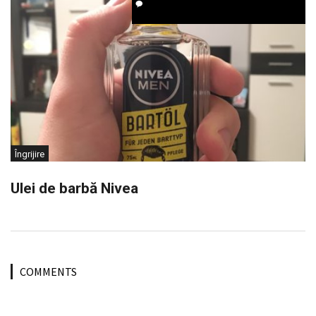
Îngrijire
Ulei de barbă Nivea
COMMENTS