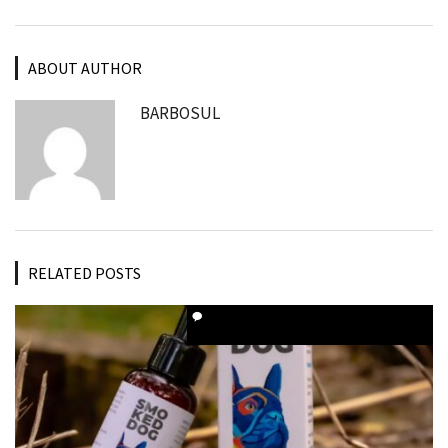
ABOUT AUTHOR
BARBOSUL
RELATED POSTS