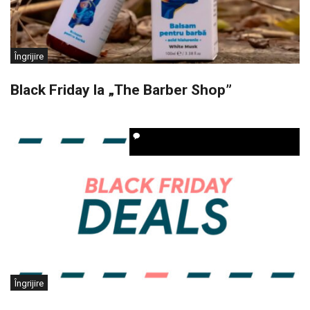
Îngrijire
Black Friday la „The Barber Shop”
Îngrijire