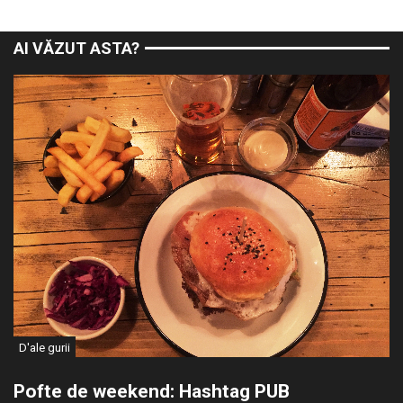
AI VĂZUT ASTA?
D'ale gurii
Pofte de weekend: Hashtag PUB