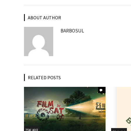
ABOUT AUTHOR
BARBOSUL
RELATED POSTS
Hai aici