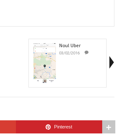
Noul Uber
03/02/2016
Pinterest