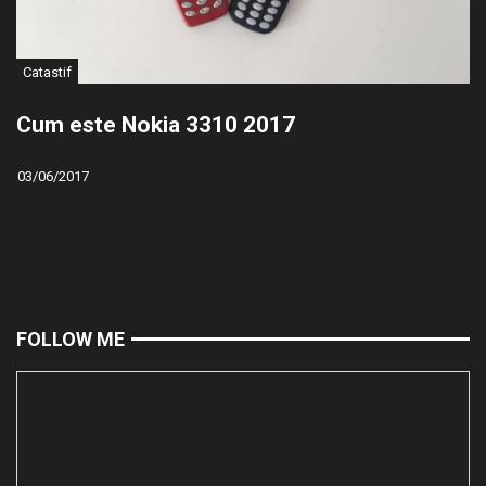
Catastif
Cum este Nokia 3310 2017
03/06/2017
FOLLOW ME