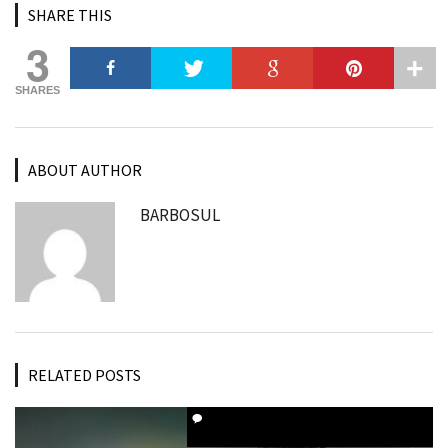
SHARE THIS
3
SHARES
ABOUT AUTHOR
BARBOSUL
RELATED POSTS