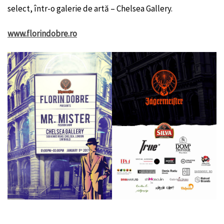
select, într-o galerie de artă – Chelsea Gallery.
www.florindobre.ro