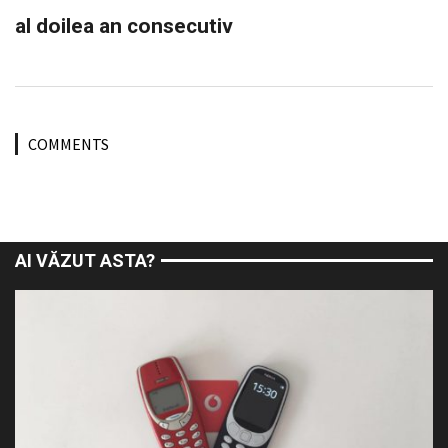
al doilea an consecutiv
COMMENTS
AI VĂZUT ASTA?