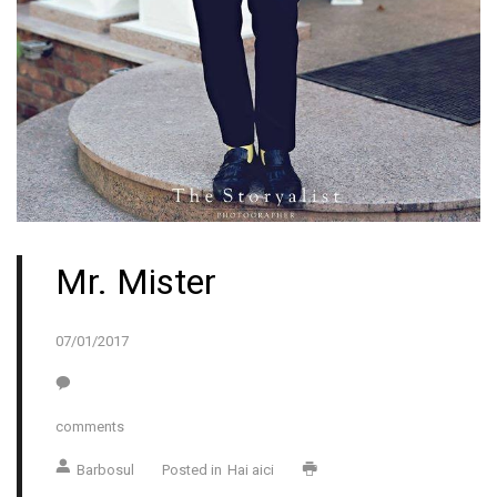
Mr. Mister
07/01/2017
comments
Barbosul
Posted in
Hai aici