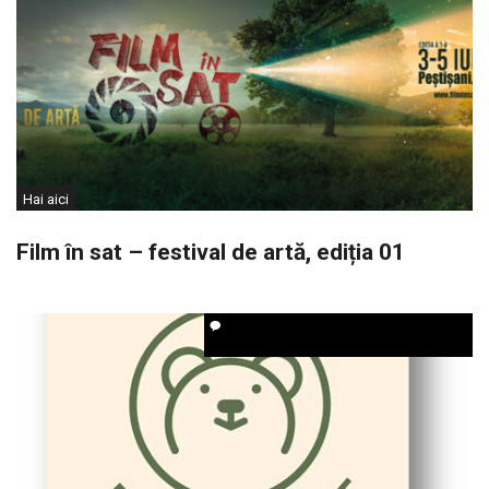
Hai aici
Film în sat – festival de artă, ediția 01