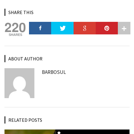
SHARE THIS
220
SHARES
ABOUT AUTHOR
BARBOSUL
RELATED POSTS