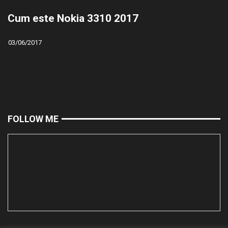
Cum este Nokia 3310 2017
03/06/2017
FOLLOW ME