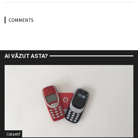
COMMENTS
AI VĂZUT ASTA?
Catastif