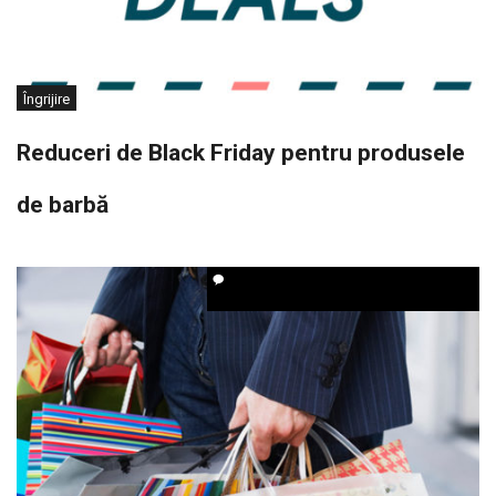
Îngrijire
Reduceri de Black Friday pentru produsele
de barbă