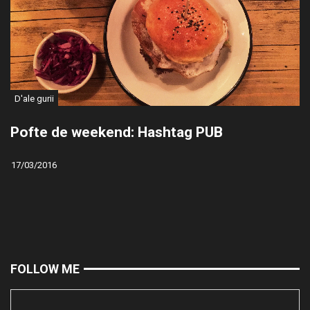
D'ale gurii
Pofte de weekend: Hashtag PUB
17/03/2016
FOLLOW ME