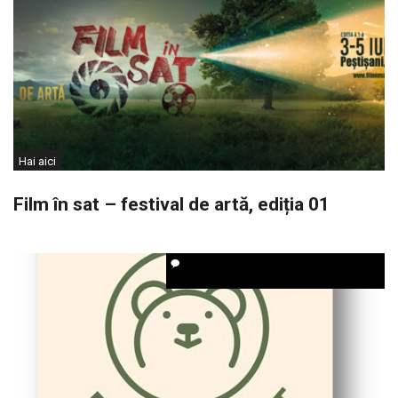
Hai aici
Film în sat – festival de artă, ediția 01