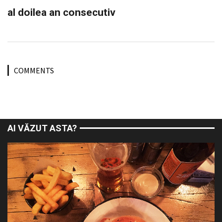
al doilea an consecutiv
COMMENTS
AI VĂZUT ASTA?