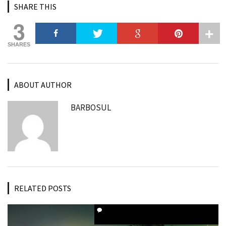
SHARE THIS
3
SHARES
ABOUT AUTHOR
BARBOSUL
RELATED POSTS