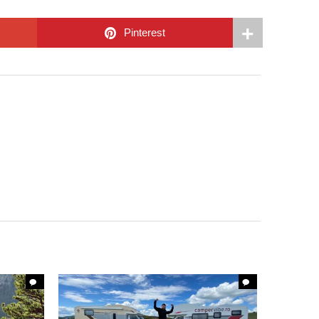
Pinterest