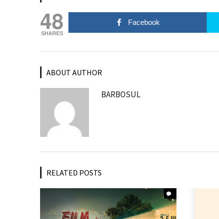
48
Facebook
SHARES
ABOUT AUTHOR
BARBOSUL
RELATED POSTS