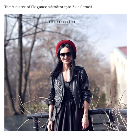
The Minister of Elegance sărbătorește Ziua Femeii