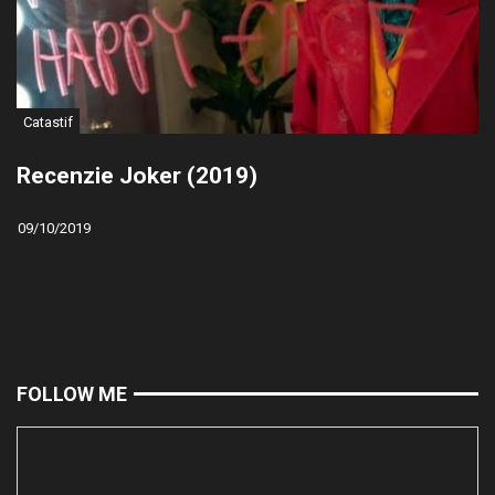
Catastif
Recenzie Joker (2019)
09/10/2019
FOLLOW ME