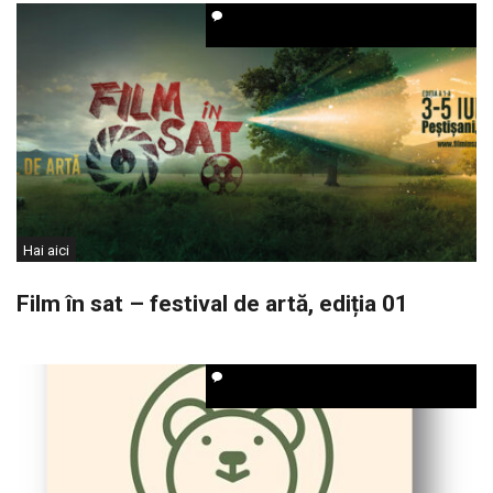
Hai aici
Film în sat – festival de artă, ediția 01