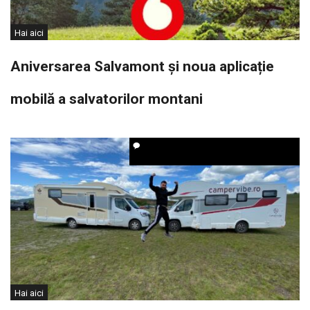
Hai aici
Aniversarea Salvamont și noua aplicație
mobilă a salvatorilor montani
Hai aici