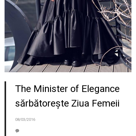
The Minister of Elegance
sărbătorește Ziua Femeii
08/03/2016