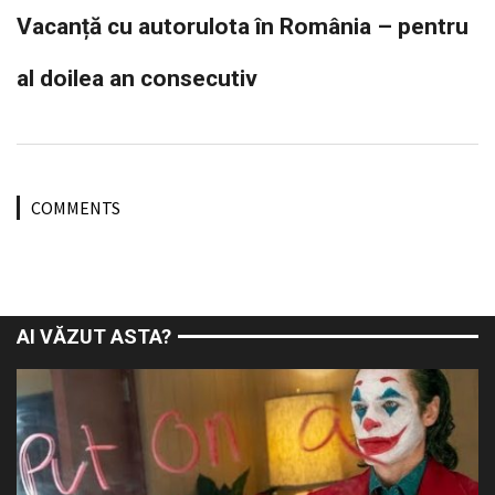
Vacanță cu autorulota în România – pentru
al doilea an consecutiv
COMMENTS
AI VĂZUT ASTA?