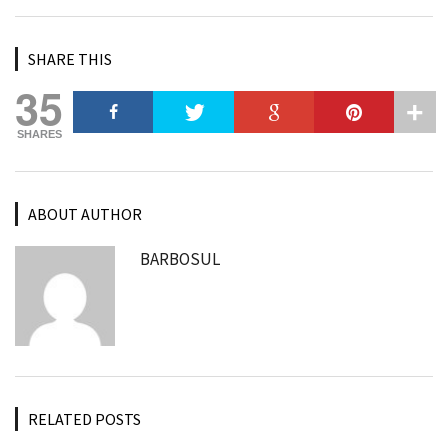
SHARE THIS
35
SHARES
ABOUT AUTHOR
BARBOSUL
RELATED POSTS