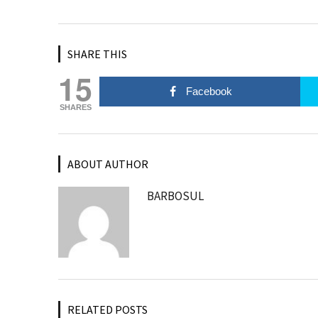
SHARE THIS
15
Facebook
SHARES
ABOUT AUTHOR
BARBOSUL
RELATED POSTS