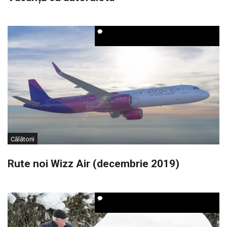
Călătorii
Rute noi Wizz Air (decembrie 2019)