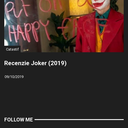
Catastif
Recenzie Joker (2019)
09/10/2019
FOLLOW ME