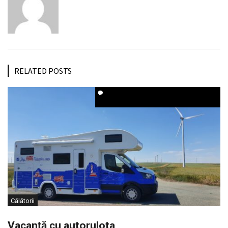
RELATED POSTS
Călătorii
Vacanță cu autorulota