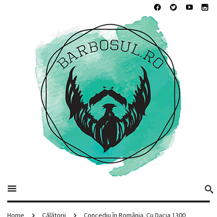
Home
Călătorii
Concediu în România. Cu Dacia 1300