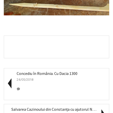
Concediu în România. Cu Dacia 1300
24/05/2018
Salvarea Cazinoului din Constanța cu ajutorul NEVE...