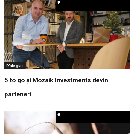
D'ale gurii
5 to go și Mozaik Investments devin
parteneri