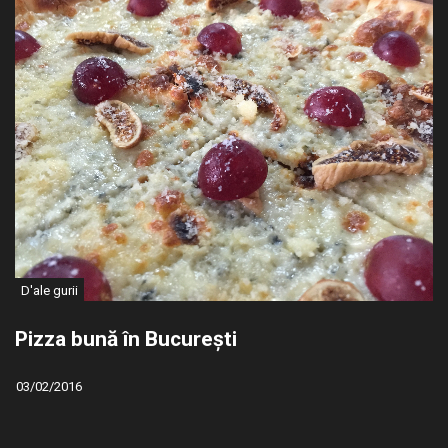
D'ale gurii
Pizza bună în București
03/02/2016