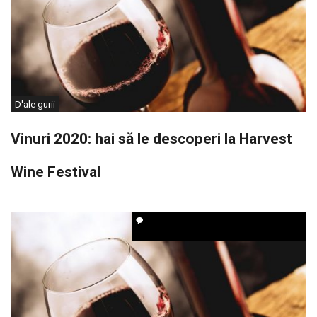
D'ale gurii
Vinuri 2020: hai să le descoperi la Harvest
Wine Festival