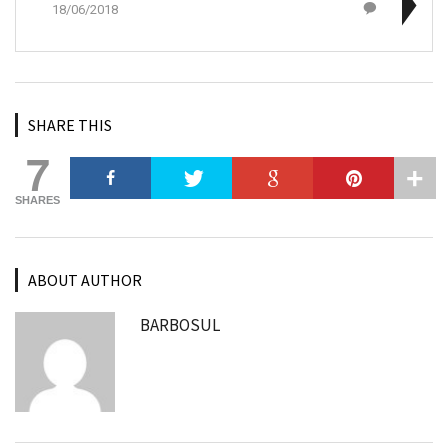
18/06/2018
SHARE THIS
7
SHARES
ABOUT AUTHOR
BARBOSUL