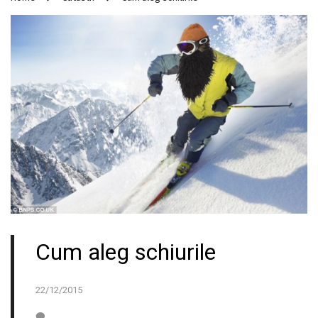
Cum aleg schiurile
22/12/2015