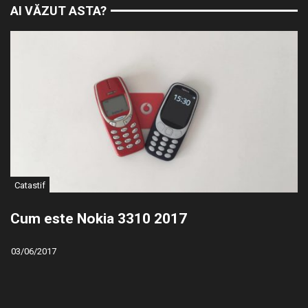
AI VĂZUT ASTA?
Catastif
Cum este Nokia 3310 2017
03/06/2017