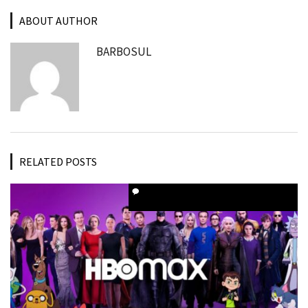
ABOUT AUTHOR
BARBOSUL
RELATED POSTS