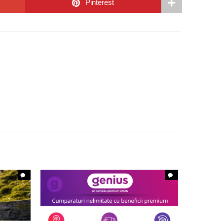
Pinterest