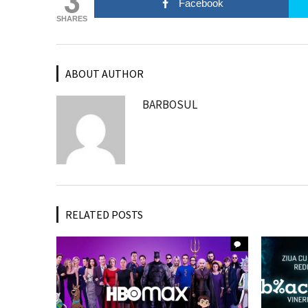
3
Facebook
SHARES
ABOUT AUTHOR
BARBOSUL
RELATED POSTS