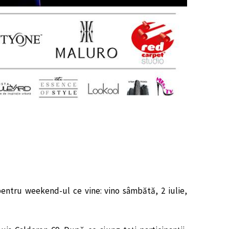
entru weekend-ul ce vine: vino sâmbătă, 2 iulie,