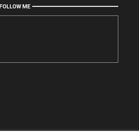
FOLLOW ME