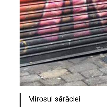
Mirosul sărăciei