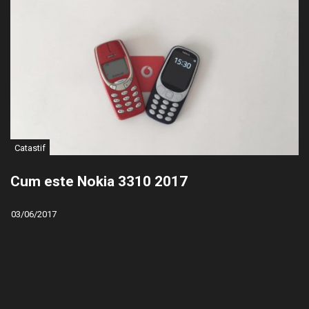
Catastif
Cum este Nokia 3310 2017
03/06/2017