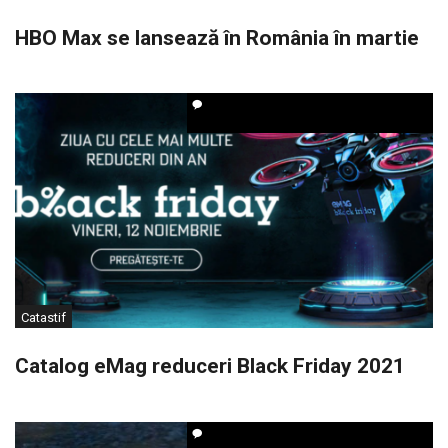
HBO Max se lansează în România în martie
Catastif
Catalog eMag reduceri Black Friday 2021