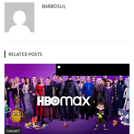
BARBOSUL
RELATED POSTS
Catastif