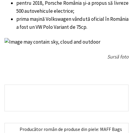
pentru 2018, Porsche România și-a propus să livreze
500 autovehicule electrice;
prima mașină Volkswagen vândută oficial în România
a fost un VW Polo Variant de 75cp.
Sursă foto
Producător român de produse din piele: MAFF Bags