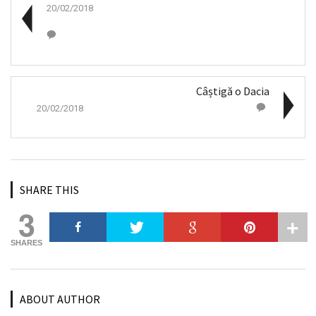
20/02/2018
Câștigă o Dacia
20/02/2018
SHARE THIS
3
SHARES
ABOUT AUTHOR