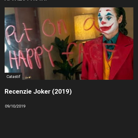
Catastif
Recenzie Joker (2019)
09/10/2019