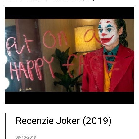
Recenzie Joker (2019)
09/10/2019