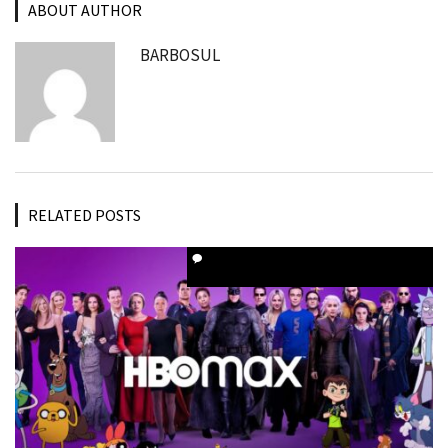
ABOUT AUTHOR
BARBOSUL
RELATED POSTS