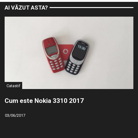
AI VĂZUT ASTA?
Catastif
Cum este Nokia 3310 2017
03/06/2017