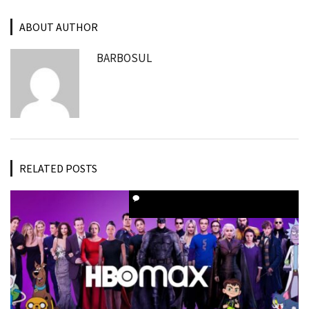
ABOUT AUTHOR
BARBOSUL
RELATED POSTS