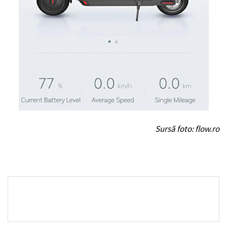
Sursă foto: flow.ro