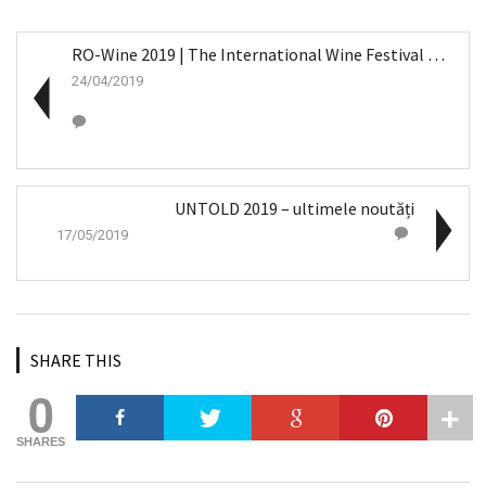
RO-Wine 2019 | The International Wine Festival of ...
24/04/2019
UNTOLD 2019 – ultimele noutăți
17/05/2019
SHARE THIS
0
SHARES