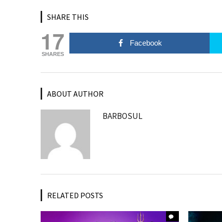
SHARE THIS
17
Facebook
SHARES
ABOUT AUTHOR
BARBOSUL
RELATED POSTS