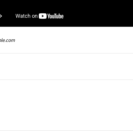
ple.com