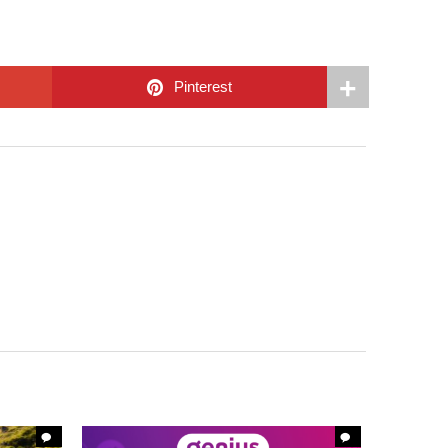
Pinterest