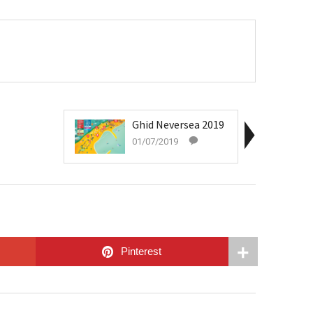
Ghid Neversea 2019
01/07/2019
Pinterest