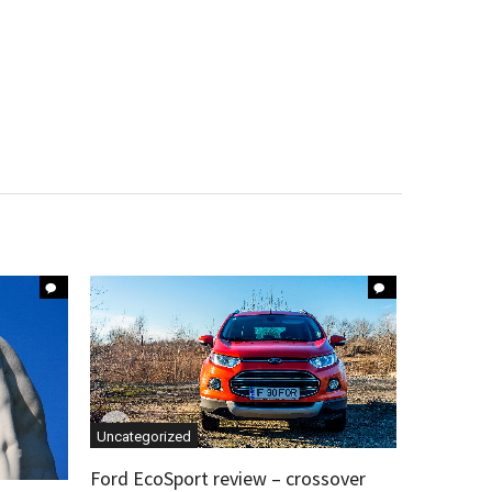
Uncategorized
Ford EcoSport review – crossover