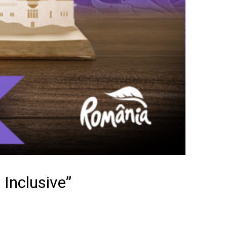
Inclusive”