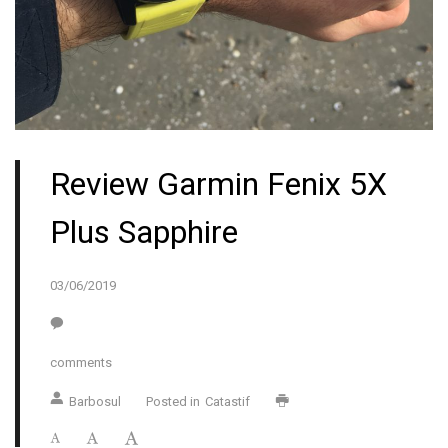
Review Garmin Fenix 5X
Plus Sapphire
03/06/2019
comments
Barbosul
Posted in
Catastif