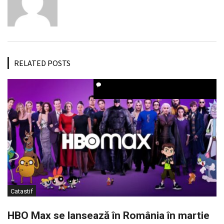
RELATED POSTS
Catastif
HBO Max se lansează în România în martie