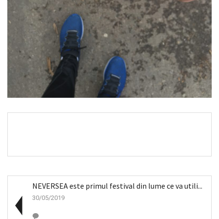
NEVERSEA este primul festival din lume ce va utili...
30/05/2019