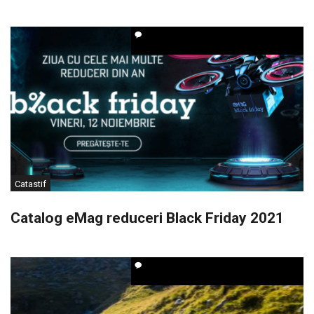
Catastif
Catalog eMag reduceri Black Friday 2021