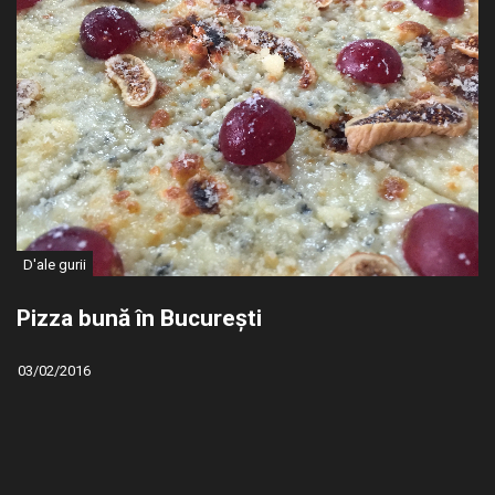
D'ale gurii
Pizza bună în București
03/02/2016