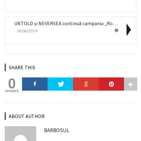
UNTOLD și NEVERSEA continuă campania „Romania All ...
18/06/2019
SHARE THIS
0
SHARES
ABOUT AUTHOR
BARBOSUL