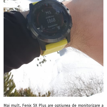
Mai mult, Fenix 5X Plus are opțiunea de monitorizare a