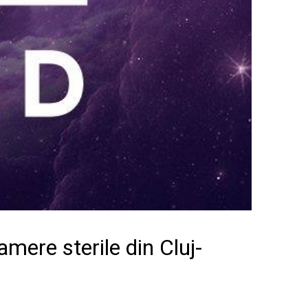
mere sterile din Cluj-