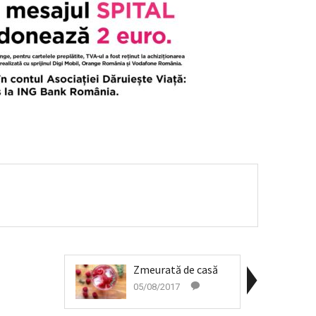
Zmeurată de casă
05/08/2017