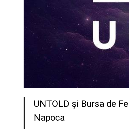
UNTOLD și Bursa de Feri
Napoca