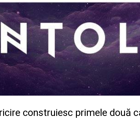
cire construiesc primele două ca