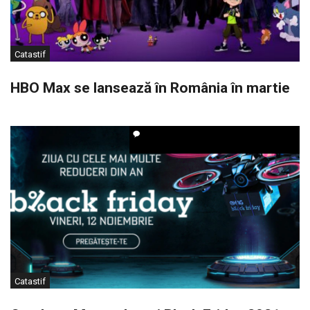
Catastif
HBO Max se lansează în România în martie
Catastif