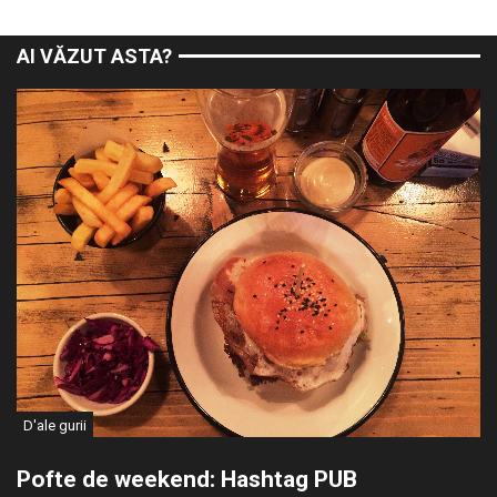
AI VĂZUT ASTA?
D'ale gurii
Pofte de weekend: Hashtag PUB