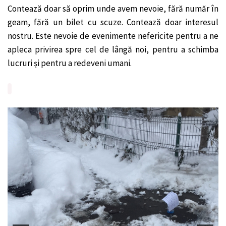
Contează doar să oprim unde avem nevoie, fără număr în
geam, fără un bilet cu scuze. Contează doar interesul
nostru. Este nevoie de evenimente nefericite pentru a ne
apleca privirea spre cel de lângă noi, pentru a schimba
lucruri și pentru a redeveni umani.