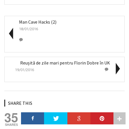
Man Cave Hacks (2)
18/01/2016
Reușită de zile mari pentru Florin Dobre în UK
19/01/2016
SHARE THIS
35
SHARES