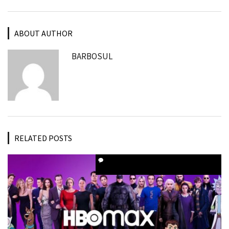
ABOUT AUTHOR
BARBOSUL
RELATED POSTS