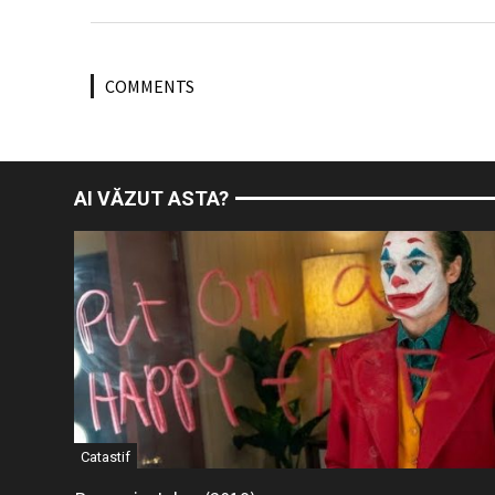
COMMENTS
AI VĂZUT ASTA?
Catastif