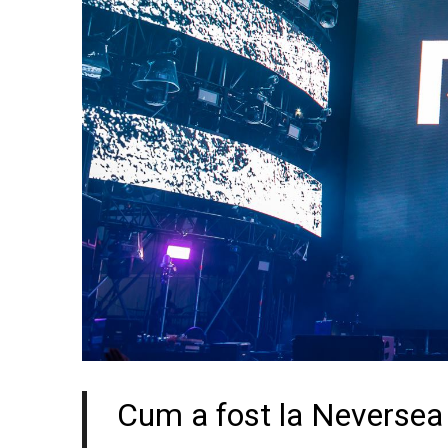
Cum a fost la Neversea