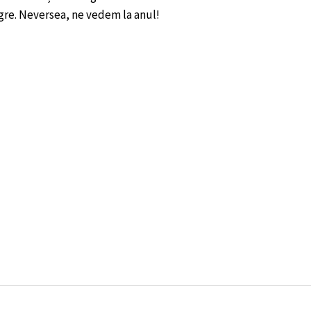
gre. Neversea, ne vedem la anul!