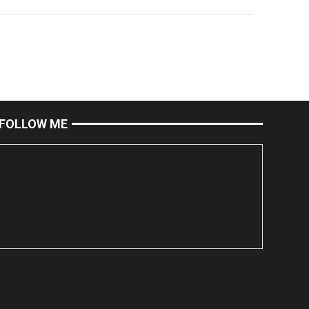
FOLLOW ME