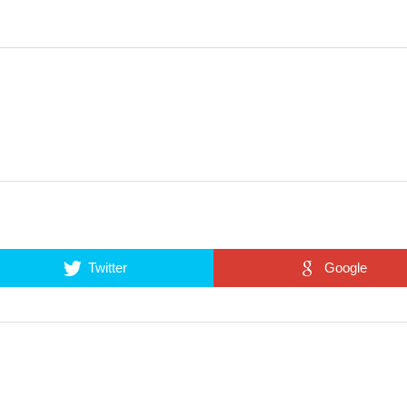
Twitter
Google