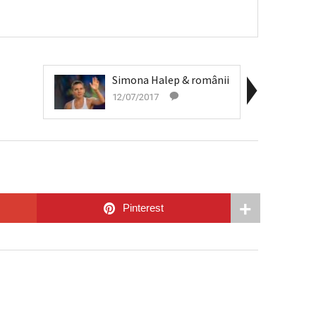
Simona Halep & românii
12/07/2017
Pinterest