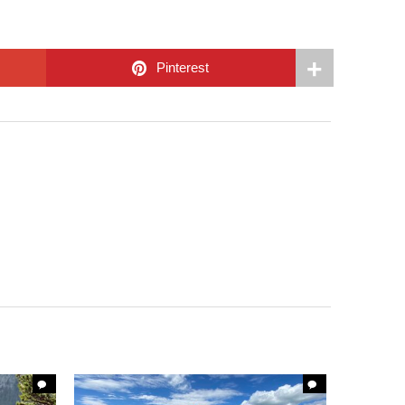
Pinterest