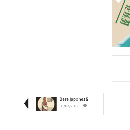
Bere japoneză
03/07/2017