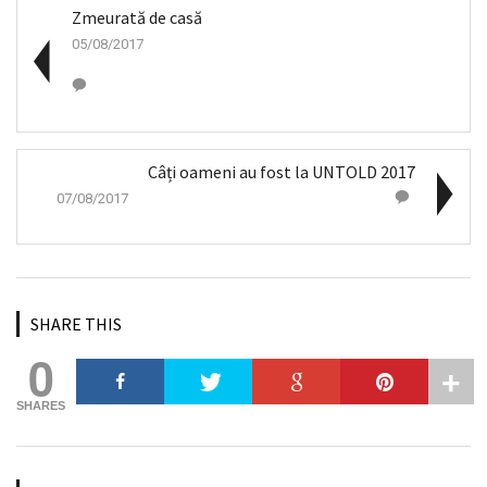
Zmeurată de casă
05/08/2017
Câți oameni au fost la UNTOLD 2017
07/08/2017
SHARE THIS
0
SHARES