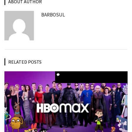
ABOUT AUTHOR
BARBOSUL
RELATED POSTS