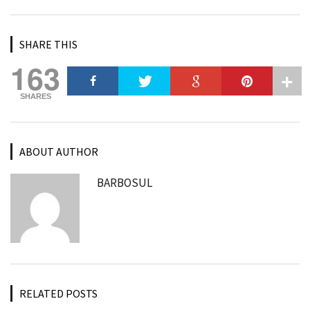
SHARE THIS
163
SHARES
ABOUT AUTHOR
BARBOSUL
RELATED POSTS