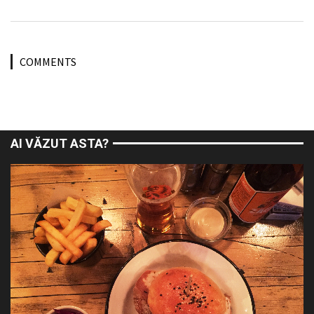
COMMENTS
AI VĂZUT ASTA?