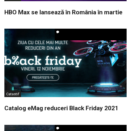
HBO Max se lansează în România în martie
Catastif
Catalog eMag reduceri Black Friday 2021