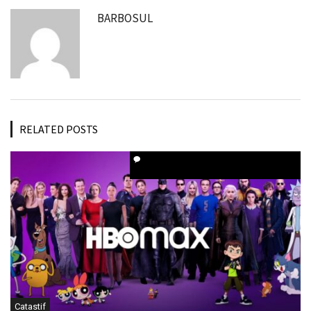
BARBOSUL
RELATED POSTS
Catastif