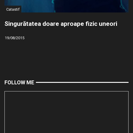
Catastif
Singurătatea doare aproape fizic uneori
19/08/2015
FOLLOW ME