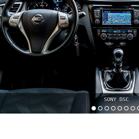
SONY DSC