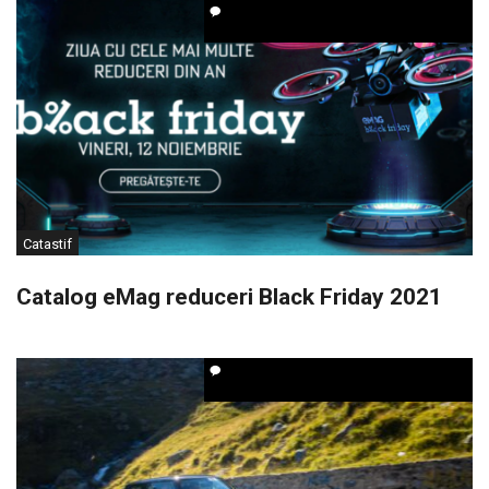
Catastif
Catalog eMag reduceri Black Friday 2021