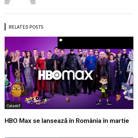
RELATED POSTS
Catastif
HBO Max se lansează în România în martie