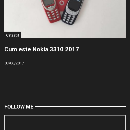
Catastif
Cum este Nokia 3310 2017
03/06/2017
FOLLOW ME