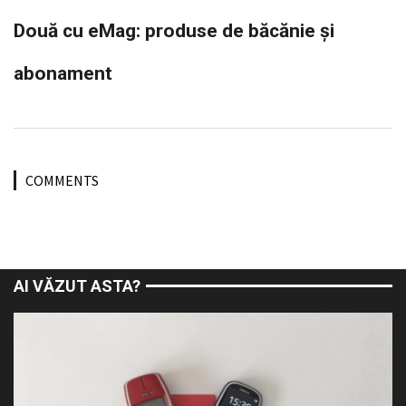
Două cu eMag: produse de băcănie și
abonament
COMMENTS
AI VĂZUT ASTA?