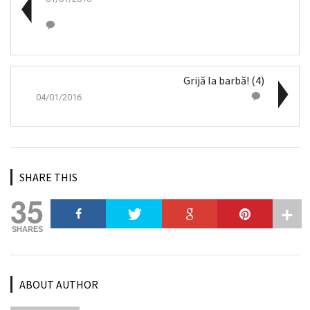
Grijă la barbă! (4)
04/01/2016
SHARE THIS
35
SHARES
ABOUT AUTHOR