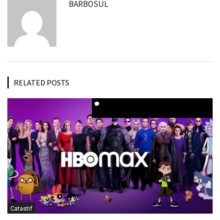
BARBOSUL
RELATED POSTS
Catastif