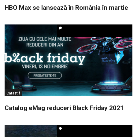
HBO Max se lansează în România în martie
Catastif
Catalog eMag reduceri Black Friday 2021