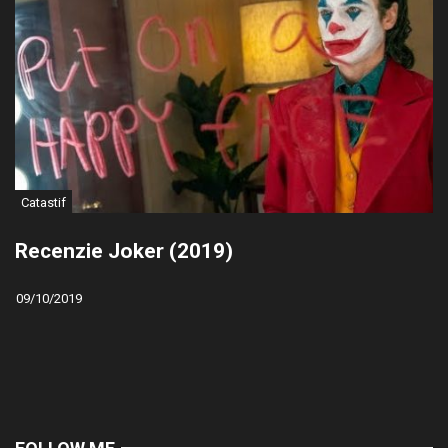
Catastif
Recenzie Joker (2019)
09/10/2019